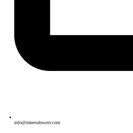
info@mineralsweet.com