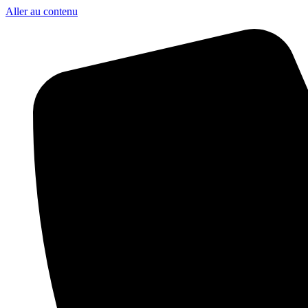
Aller au contenu