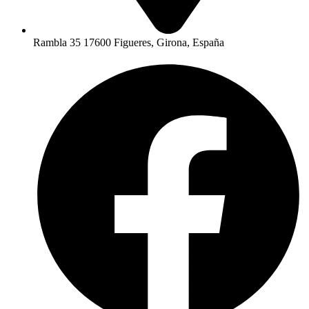
Rambla 35 17600 Figueres, Girona, España