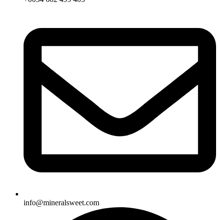
info@mineralsweet.com