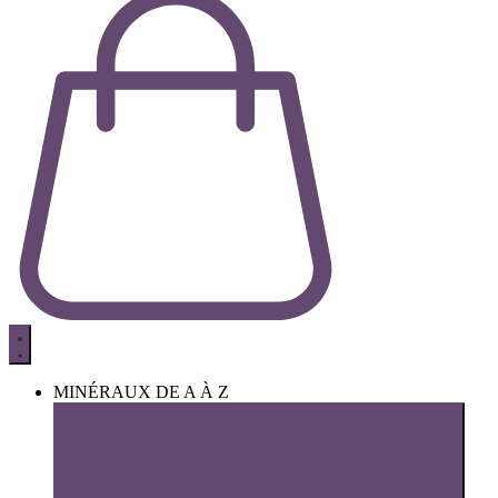
MINÉRAUX DE A À Z