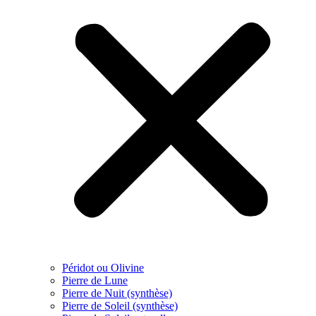
Péridot ou Olivine
Pierre de Lune
Pierre de Nuit (synthèse)
Pierre de Soleil (synthèse)