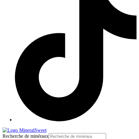
Recherche de minéraux