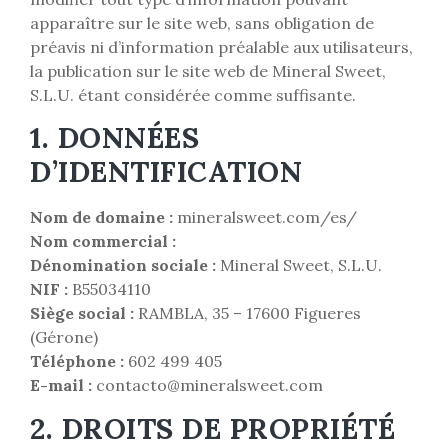
apparaître sur le site web, sans obligation de
préavis ni d’information préalable aux utilisateurs,
la publication sur le site web de Mineral Sweet,
S.L.U. étant considérée comme suffisante.
1. DONNÉES
D’IDENTIFICATION
Nom de domaine :
mineralsweet.com/es/
Nom commercial :
Dénomination sociale :
Mineral Sweet, S.L.U.
NIF :
B55034110
Siège social :
RAMBLA, 35 – 17600 Figueres
(Gérone)
Téléphone :
602 499 405
E-mail :
contacto@mineralsweet.com
2. DROITS DE PROPRIÉTÉ