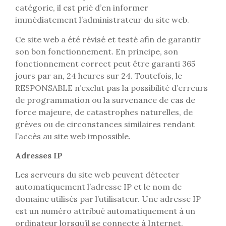
catégorie, il est prié d’en informer
immédiatement l’administrateur du site web.
Ce site web a été révisé et testé afin de garantir
son bon fonctionnement. En principe, son
fonctionnement correct peut être garanti 365
jours par an, 24 heures sur 24. Toutefois, le
RESPONSABLE n’exclut pas la possibilité d’erreurs
de programmation ou la survenance de cas de
force majeure, de catastrophes naturelles, de
grèves ou de circonstances similaires rendant
l’accès au site web impossible.
Adresses IP
Les serveurs du site web peuvent détecter
automatiquement l’adresse IP et le nom de
domaine utilisés par l’utilisateur. Une adresse IP
est un numéro attribué automatiquement à un
ordinateur lorsqu’il se connecte à Internet.