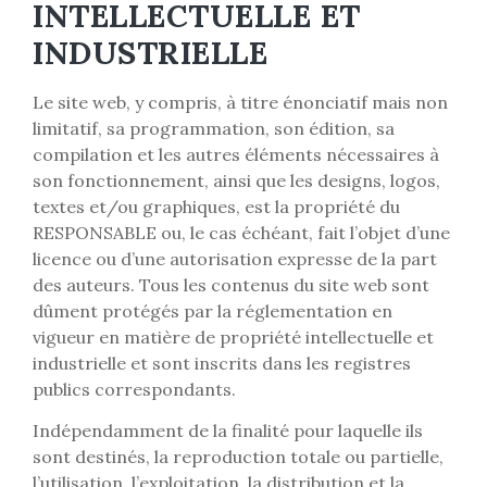
INTELLECTUELLE ET
INDUSTRIELLE
Le site web, y compris, à titre énonciatif mais non
limitatif, sa programmation, son édition, sa
compilation et les autres éléments nécessaires à
son fonctionnement, ainsi que les designs, logos,
textes et/ou graphiques, est la propriété du
RESPONSABLE ou, le cas échéant, fait l’objet d’une
licence ou d’une autorisation expresse de la part
des auteurs. Tous les contenus du site web sont
dûment protégés par la réglementation en
vigueur en matière de propriété intellectuelle et
industrielle et sont inscrits dans les registres
publics correspondants.
Indépendamment de la finalité pour laquelle ils
sont destinés, la reproduction totale ou partielle,
l’utilisation, l’exploitation, la distribution et la