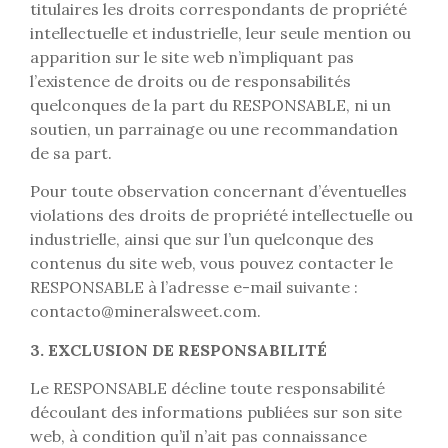
titulaires les droits correspondants de propriété
intellectuelle et industrielle, leur seule mention ou
apparition sur le site web n’impliquant pas
l’existence de droits ou de responsabilités
quelconques de la part du RESPONSABLE, ni un
soutien, un parrainage ou une recommandation
de sa part.
Pour toute observation concernant d’éventuelles
violations des droits de propriété intellectuelle ou
industrielle, ainsi que sur l’un quelconque des
contenus du site web, vous pouvez contacter le
RESPONSABLE à l’adresse e-mail suivante :
contacto@mineralsweet.com
.
3. EXCLUSION DE RESPONSABILITÉ
Le RESPONSABLE décline toute responsabilité
découlant des informations publiées sur son site
web, à condition qu’il n’ait pas connaissance