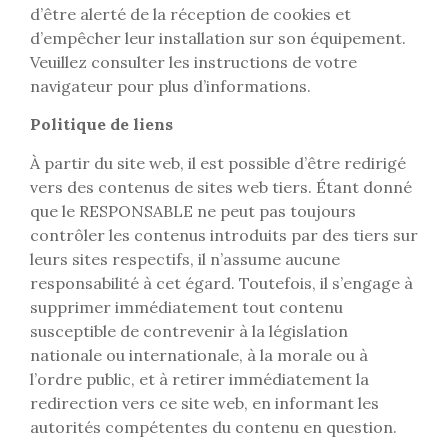
d’être alerté de la réception de cookies et
d’empêcher leur installation sur son équipement.
Veuillez consulter les instructions de votre
navigateur pour plus d’informations.
Politique de liens
À partir du site web, il est possible d’être redirigé
vers des contenus de sites web tiers. Étant donné
que le RESPONSABLE ne peut pas toujours
contrôler les contenus introduits par des tiers sur
leurs sites respectifs, il n’assume aucune
responsabilité à cet égard. Toutefois, il s’engage à
supprimer immédiatement tout contenu
susceptible de contrevenir à la législation
nationale ou internationale, à la morale ou à
l’ordre public, et à retirer immédiatement la
redirection vers ce site web, en informant les
autorités compétentes du contenu en question.