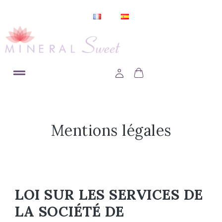
Mentions légales
LOI SUR LES SERVICES DE
LA SOCIÉTÉ DE