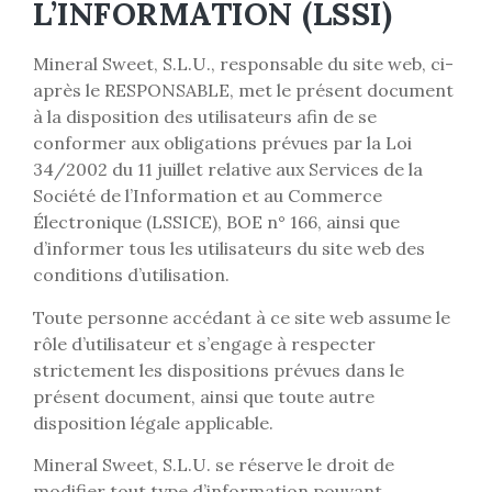
L’INFORMATION (LSSI)
Mineral Sweet, S.L.U., responsable du site web, ci-
après le RESPONSABLE, met le présent document
à la disposition des utilisateurs afin de se
conformer aux obligations prévues par la Loi
34/2002 du 11 juillet relative aux Services de la
Société de l’Information et au Commerce
Électronique (LSSICE), BOE n° 166, ainsi que
d’informer tous les utilisateurs du site web des
conditions d’utilisation.
Toute personne accédant à ce site web assume le
rôle d’utilisateur et s’engage à respecter
strictement les dispositions prévues dans le
présent document, ainsi que toute autre
disposition légale applicable.
Mineral Sweet, S.L.U. se réserve le droit de
modifier tout type d’information pouvant