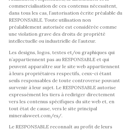
commercialisation de ces contenus nécessitent,
dans tous les cas, l’autorisation écrite préalable du
RESPONSABLE. Toute utilisation non
préalablement autorisée est considérée comme
une violation grave des droits de propriété
intellectuelle ou industrielle de l’auteur.
Les designs, logos, textes et/ou graphiques qui
n’appartiennent pas au RESPONSABLE et qui
peuvent apparaître sur le site web appartiennent
à leurs propriétaires respectifs, ceux-ci étant
seuls responsables de toute controverse pouvant
survenir à leur sujet. Le RESPONSABLE autorise
expressément les tiers à rediriger directement
vers les contenus spécifiques du site web et, en
tout état de cause, vers le site principal
mineralsweet.com/es/.
Le RESPONSABLE reconnaît au profit de leurs