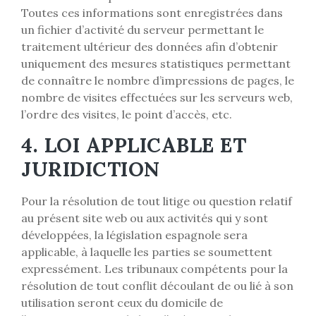
Toutes ces informations sont enregistrées dans
un fichier d’activité du serveur permettant le
traitement ultérieur des données afin d’obtenir
uniquement des mesures statistiques permettant
de connaître le nombre d’impressions de pages, le
nombre de visites effectuées sur les serveurs web,
l’ordre des visites, le point d’accès, etc.
4. LOI APPLICABLE ET
JURIDICTION
Pour la résolution de tout litige ou question relatif
au présent site web ou aux activités qui y sont
développées, la législation espagnole sera
applicable, à laquelle les parties se soumettent
expressément. Les tribunaux compétents pour la
résolution de tout conflit découlant de ou lié à son
utilisation seront ceux du domicile de