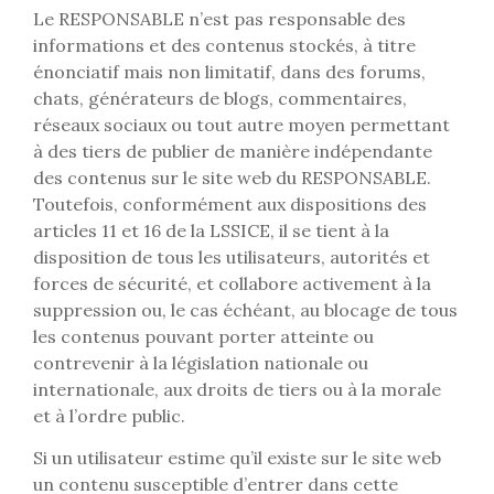
Le RESPONSABLE n’est pas responsable des
informations et des contenus stockés, à titre
énonciatif mais non limitatif, dans des forums,
chats, générateurs de blogs, commentaires,
réseaux sociaux ou tout autre moyen permettant
à des tiers de publier de manière indépendante
des contenus sur le site web du RESPONSABLE.
Toutefois, conformément aux dispositions des
articles 11 et 16 de la LSSICE, il se tient à la
disposition de tous les utilisateurs, autorités et
forces de sécurité, et collabore activement à la
suppression ou, le cas échéant, au blocage de tous
les contenus pouvant porter atteinte ou
contrevenir à la législation nationale ou
internationale, aux droits de tiers ou à la morale
et à l’ordre public.
Si un utilisateur estime qu’il existe sur le site web
un contenu susceptible d’entrer dans cette