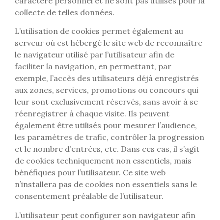
caractère personnel et ne sont pas utilisés pour la
collecte de telles données.
L’utilisation de cookies permet également au
serveur où est hébergé le site web de reconnaître
le navigateur utilisé par l’utilisateur afin de
faciliter la navigation, en permettant, par
exemple, l’accès des utilisateurs déjà enregistrés
aux zones, services, promotions ou concours qui
leur sont exclusivement réservés, sans avoir à se
réenregistrer à chaque visite. Ils peuvent
également être utilisés pour mesurer l’audience,
les paramètres de trafic, contrôler la progression
et le nombre d’entrées, etc. Dans ces cas, il s’agit
de cookies techniquement non essentiels, mais
bénéfiques pour l’utilisateur. Ce site web
n’installera pas de cookies non essentiels sans le
consentement préalable de l’utilisateur.
L’utilisateur peut configurer son navigateur afin