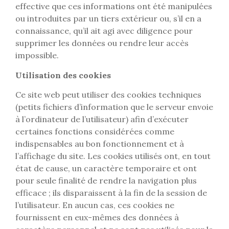
effective que ces informations ont été manipulées
ou introduites par un tiers extérieur ou, s’il en a
connaissance, qu’il ait agi avec diligence pour
supprimer les données ou rendre leur accès
impossible.
Utilisation des cookies
Ce site web peut utiliser des cookies techniques
(petits fichiers d’information que le serveur envoie
à l’ordinateur de l’utilisateur) afin d’exécuter
certaines fonctions considérées comme
indispensables au bon fonctionnement et à
l’affichage du site. Les cookies utilisés ont, en tout
état de cause, un caractère temporaire et ont
pour seule finalité de rendre la navigation plus
efficace ; ils disparaissent à la fin de la session de
l’utilisateur. En aucun cas, ces cookies ne
fournissent en eux-mêmes des données à