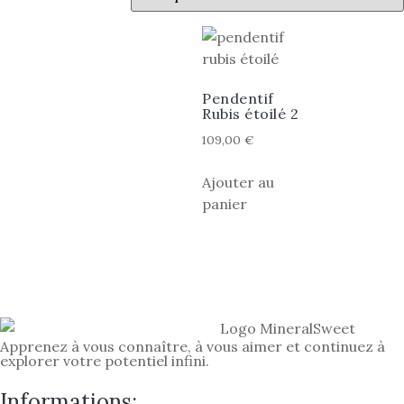
Pendentif
Rubis étoilé 2
109,00
€
Ajouter au
panier
Apprenez à vous connaître, à vous aimer et continuez à
explorer votre potentiel infini.
Informations: