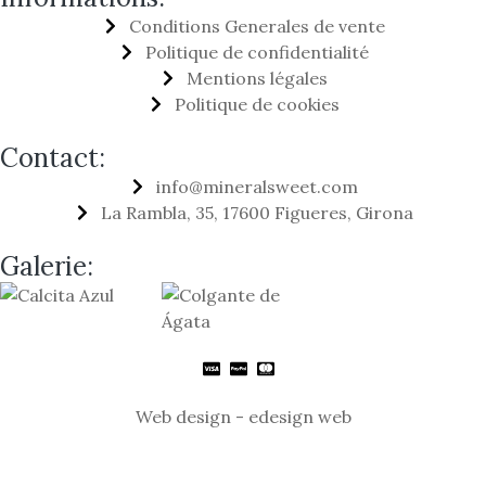
Conditions Generales de vente
Politique de confidentialité
Mentions légales
Politique de cookies
Contact:
info@mineralsweet.com
La Rambla, 35, 17600 Figueres, Girona
Galerie:
Web design - edesign web