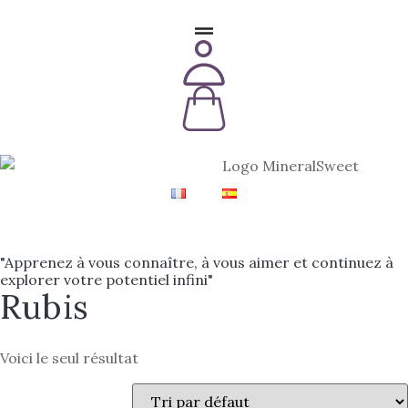
"Apprenez à vous connaître, à vous aimer et continuez à
explorer votre potentiel infini"
Rubis
Voici le seul résultat