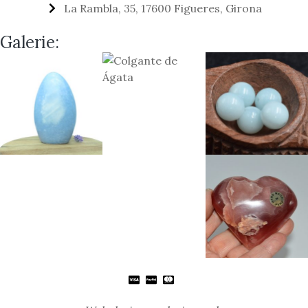
La Rambla, 35, 17600 Figueres, Girona
Galerie: