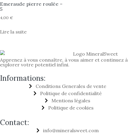
Emeraude pierre roulée –
5
4,00
€
Lire la suite
Apprenez à vous connaître, à vous aimer et continuez à
explorer votre potentiel infini.
Informations:
Conditions Generales de vente
Politique de confidentialité
Mentions légales
Politique de cookies
Contact:
info@mineralsweet.com