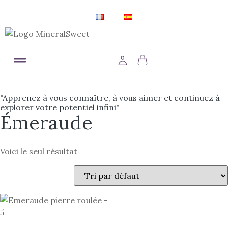
"Apprenez à vous connaître, à vous aimer et continuez à
explorer votre potentiel infini"
Émeraude
Voici le seul résultat