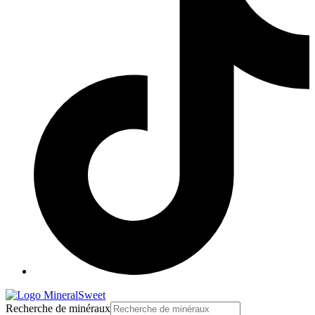
Recherche de minéraux