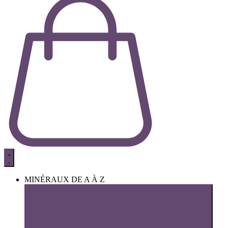
MINÉRAUX DE A À Z