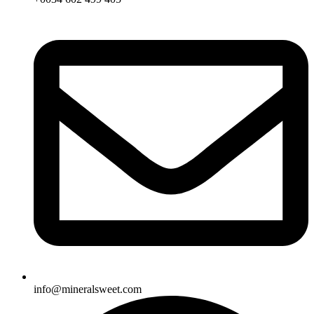
info@mineralsweet.com