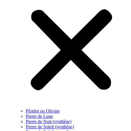
Péridot ou Olivine
Pierre de Lune
Pierre de Nuit (synthèse)
Pierre de Soleil (synthèse)