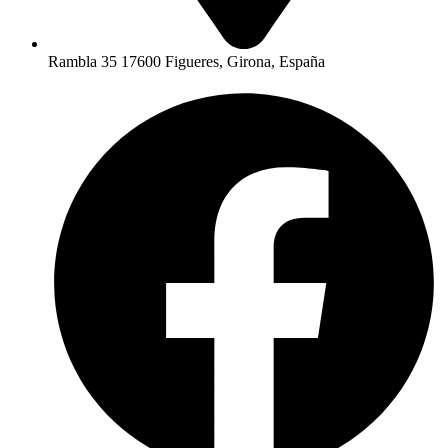
Rambla 35 17600 Figueres, Girona, España