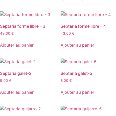
Septaria forme libre – 3
Septaria forme libre – 4
49,00
€
43,00
€
Ajouter au panier
Ajouter au panier
Septaria galet-2
Septaria galet-5
9,00
€
8,00
€
Ajouter au panier
Ajouter au panier