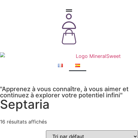
"Apprenez à vous connaître, à vous aimer et
continuez à explorer votre potentiel infini"
Septaria
16 résultats affichés