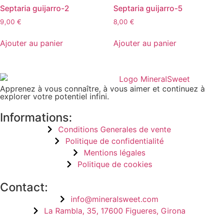
Septaria guijarro-2
Septaria guijarro-5
9,00
€
8,00
€
Ajouter au panier
Ajouter au panier
Apprenez à vous connaître, à vous aimer et continuez à
explorer votre potentiel infini.
Informations:
Conditions Generales de vente
Politique de confidentialité
Mentions légales
Politique de cookies
Contact:
info@mineralsweet.com
La Rambla, 35, 17600 Figueres, Girona