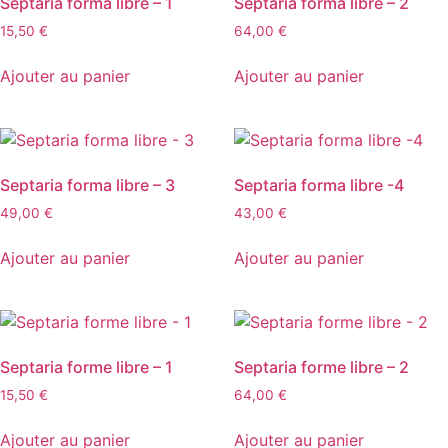
Septaria forma libre – 1
Septaria forma libre – 2
15,50
€
64,00
€
Ajouter au panier
Ajouter au panier
Septaria forma libre – 3
Septaria forma libre -4
49,00
€
43,00
€
Ajouter au panier
Ajouter au panier
Septaria forme libre – 1
Septaria forme libre – 2
15,50
€
64,00
€
Ajouter au panier
Ajouter au panier