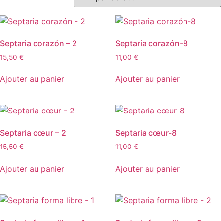
Septaria corazón – 2
Septaria corazón-8
15,50
€
11,00
€
Ajouter au panier
Ajouter au panier
Septaria cœur – 2
Septaria cœur-8
15,50
€
11,00
€
Ajouter au panier
Ajouter au panier