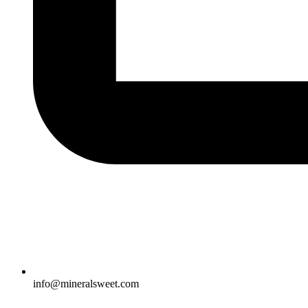
info@mineralsweet.com