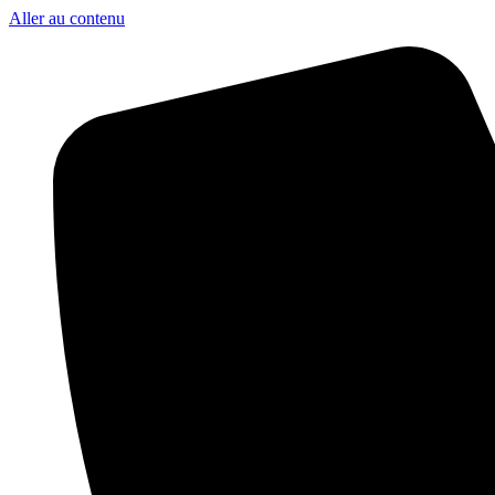
Aller au contenu