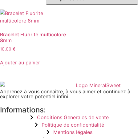
Bracelet Fluorite multicolore
8mm
10,00
€
Ajouter au panier
Apprenez à vous connaître, à vous aimer et continuez à
explorer votre potentiel infini.
Informations:
Conditions Generales de vente
Politique de confidentialité
Mentions légales