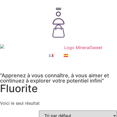
"Apprenez à vous connaître, à vous aimer et
continuez à explorer votre potentiel infini"
Fluorite
Voici le seul résultat