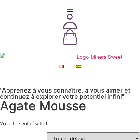
"Apprenez à vous connaître, à vous aimer et
continuez à explorer votre potentiel infini"
Agate Mousse
Voici le seul résultat