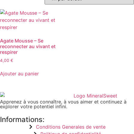
Agate Mousse – Se
reconnecter au vivant et
respirer
4,00
€
Ajouter au panier
Apprenez à vous connaître, à vous aimer et continuez à
explorer votre potentiel infini.
Informations:
Conditions Generales de vente