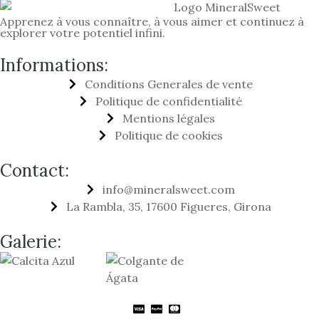
Apprenez à vous connaître, à vous aimer et continuez à
explorer votre potentiel infini.
Informations:
Conditions Generales de vente
Politique de confidentialité
Mentions légales
Politique de cookies
Contact:
info@mineralsweet.com
La Rambla, 35, 17600 Figueres, Girona
Galerie: