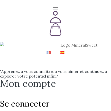
"Apprenez à vous connaître, à vous aimer et continuez à
explorer votre potentiel infini"
Mon compte
Se connecter