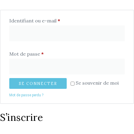
Identifiant ou e-mail
*
Mot de passe
*
Se souvenir de moi
SE CONNECTER
Mot de passe perdu ?
S’inscrire