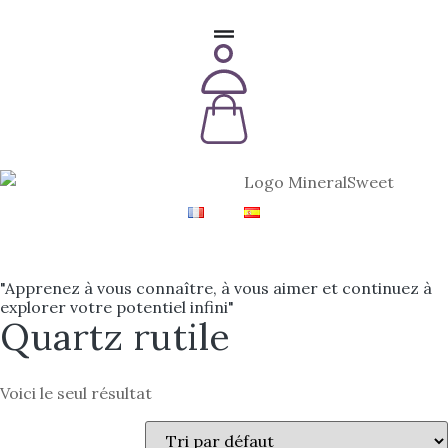
"Apprenez à vous connaître, à vous aimer et continuez à
explorer votre potentiel infini"
Quartz rutile
Voici le seul résultat