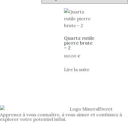
Quartz rutile
pierre brute
– 2
160,00
€
Lire la suite
Apprenez à vous connaître, à vous aimer et continuez à
explorer votre potentiel infini.