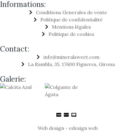
Informations:
Conditions Generales de vente
Politique de confidentialité
Mentions légales
Politique de cookies
Contact:
info@mineralsweet.com
La Rambla, 35, 17600 Figueres, Girona
Galerie:
Web design - edesign web