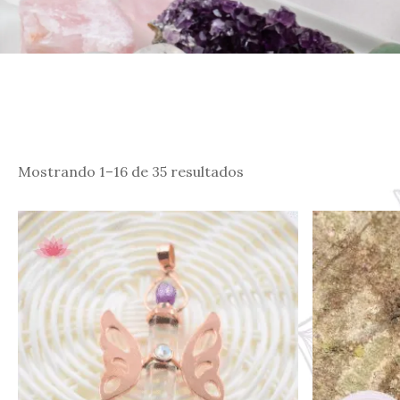
Mostrando 1–16 de 35 resultados