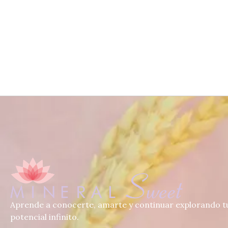
Aprende a conocerte, amarte y continuar explorando t
potencial infinito.