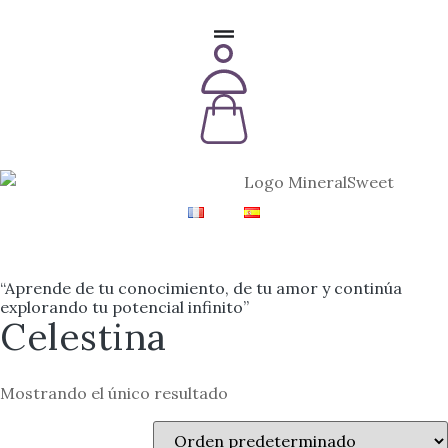
“Aprende de tu conocimiento, de tu amor y continúa
explorando tu potencial infinito”
Celestina
Mostrando el único resultado