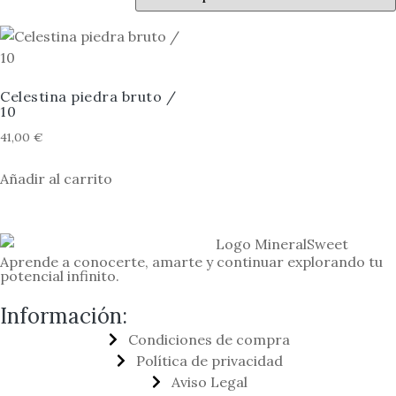
Celestina piedra bruto /
10
41,00
€
Añadir al carrito
Aprende a conocerte, amarte y continuar explorando tu
potencial infinito.
Información:
Condiciones de compra
Política de privacidad
Aviso Legal