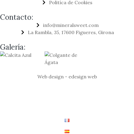
Politíca de Cookies
Contacto:
info@mineralsweet.com
La Rambla, 35, 17600 Figueres, Girona
Galería:
Web design - edesign web