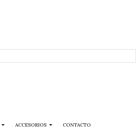
ACCESORIOS
CONTACTO