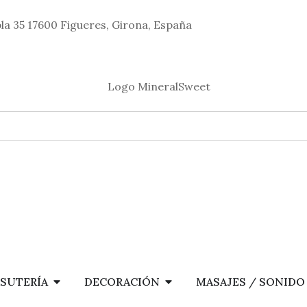
a 35 17600 Figueres, Girona, España
ISUTERÍA
DECORACIÓN
MASAJES / SONIDO