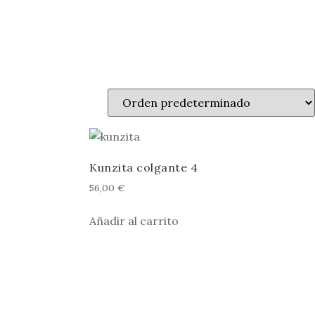
Kunzita colgante 4
56,00
€
Añadir al carrito