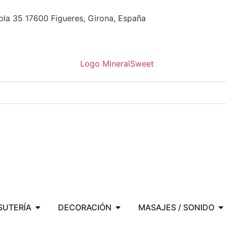
la 35 17600 Figueres, Girona, España
SUTERÍA
DECORACIÓN
MASAJES / SONIDO