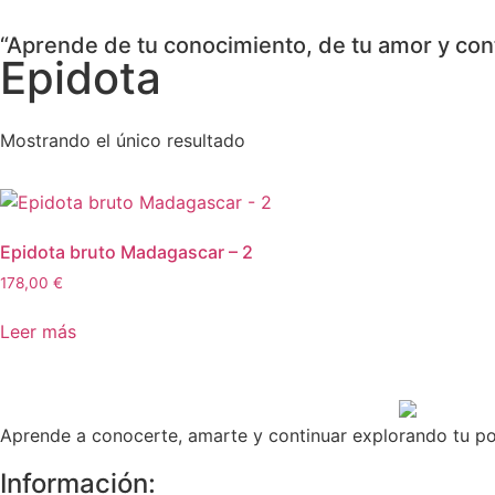
“Aprende de tu conocimiento, de tu amor y cont
Epidota
Mostrando el único resultado
Epidota bruto Madagascar – 2
178,00
€
Leer más
Aprende a conocerte, amarte y continuar explorando tu pote
Información: