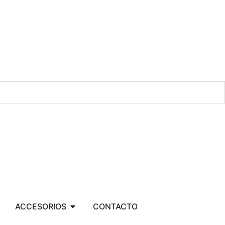
ACCESORIOS
CONTACTO